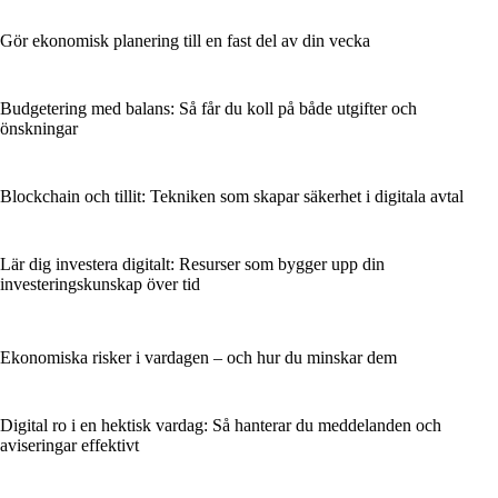
Gör ekonomisk planering till en fast del av din vecka
Budgetering med balans: Så får du koll på både utgifter och
önskningar
Blockchain och tillit: Tekniken som skapar säkerhet i digitala avtal
Lär dig investera digitalt: Resurser som bygger upp din
investeringskunskap över tid
Ekonomiska risker i vardagen – och hur du minskar dem
Digital ro i en hektisk vardag: Så hanterar du meddelanden och
aviseringar effektivt