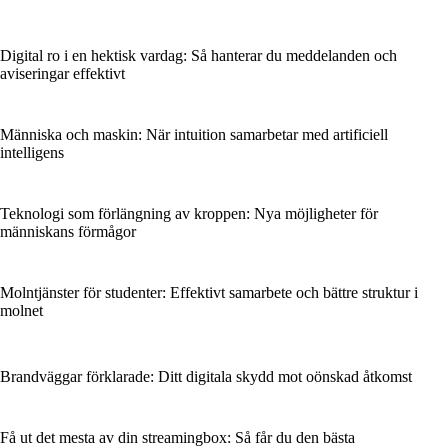
Digital ro i en hektisk vardag: Så hanterar du meddelanden och
aviseringar effektivt
Människa och maskin: När intuition samarbetar med artificiell
intelligens
Teknologi som förlängning av kroppen: Nya möjligheter för
människans förmågor
Molntjänster för studenter: Effektivt samarbete och bättre struktur i
molnet
Brandväggar förklarade: Ditt digitala skydd mot oönskad åtkomst
Få ut det mesta av din streamingbox: Så får du den bästa