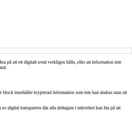
 på att ett digitalt avtal verkligen hålls, eller att information inte
and.
 block innehåller krypterad information som inte kan ändras utan att
av digital transparens där alla deltagare i nätverket kan lita på att